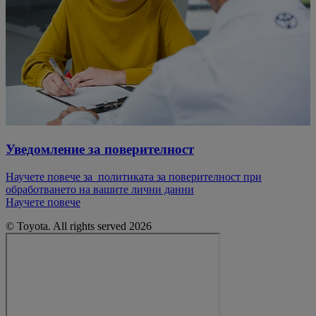
Уведомление за поверителност
Научете повече за политиката за поверителност при
обработването на вашите лични данни
Научете повече
© Toyota. All rights served 2026